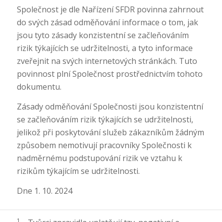
Společnost je dle Nařízení SFDR povinna zahrnout
do svých zásad odměňování informace o tom, jak
jsou tyto zásady konzistentní se začleňováním
rizik týkajících se udržitelnosti, a tyto informace
zveřejnit na svých internetových stránkách. Tuto
povinnost plní Společnost prostřednictvím tohoto
dokumentu.
Zásady odměňování Společnosti jsou konzistentní
se začleňováním rizik týkajících se udržitelnosti,
jelikož při poskytování služeb zákazníkům žádným
způsobem nemotivují pracovníky Společnosti k
nadměrnému podstupování rizik ve vztahu k
rizikům týkajícím se udržitelnosti.
Dne 1. 10. 2024