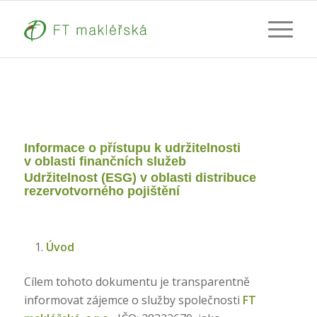
Informace o přístupu k udržitelnosti
v oblasti finančních služeb
Udržitelnost (ESG) v oblasti distribuce
rezervotvorného pojištění
Úvod
Cílem tohoto dokumentu je transparentně
informovat zájemce o služby společnosti
FT