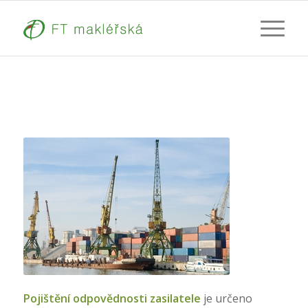
Pojištění odpovědnosti zasilatele
je určeno